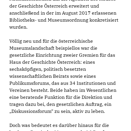
der Geschichte Österreich erweitert und
anschließend in der im August 2017 erlassenen
Bibliotheks- und Museumsordnung konkretisiert
wurden.
Völlig neu und für die österreichische
Museumslandschaft beispiellos war die
gesetzliche Einrichtung zweier Gremien für das
Haus der Geschichte Österreich: eines
sechsköpfigen, politisch besetzten
wissenschaftlichen Beirats sowie eines
Publikumsforums, das aus 34 Institutionen und
Vereinen besteht. Beide haben im Wesentlichen
eine beratende Funktion für die Direktion und
tragen dazu bei, den gesetzlichen Auftrag, ein
„Diskussionsforum“ zu sein, aktiv zu leben.
Doch was bedeutet es darüber hinaus für die