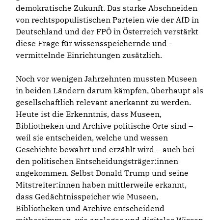
demokratische Zukunft. Das starke Abschneiden
von rechtspopulistischen Parteien wie der AfD in
Deutschland und der FPÖ in Österreich verstärkt
diese Frage für wissensspeichernde und -
vermittelnde Einrichtungen zusätzlich.
Noch vor wenigen Jahrzehnten mussten Museen
in beiden Ländern darum kämpfen, überhaupt als
gesellschaftlich relevant anerkannt zu werden.
Heute ist die Erkenntnis, dass Museen,
Bibliotheken und Archive politische Orte sind –
weil sie entscheiden, welche und wessen
Geschichte bewahrt und erzählt wird – auch bei
den politischen Entscheidungsträger:innen
angekommen. Selbst Donald Trump und seine
Mitstreiter:innen haben mittlerweile erkannt,
dass Gedächtnisspeicher wie Museen,
Bibliotheken und Archive entscheidend