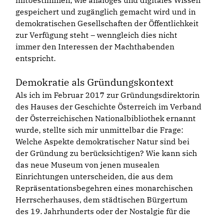
mitbestimmen, wie analoges und digitales Wissen
gespeichert und zugänglich gemacht wird und in
demokratischen Gesellschaften der Öffentlichkeit
zur Verfügung steht – wenngleich dies nicht
immer den Interessen der Machthabenden
entspricht.
Demokratie als Gründungskontext
Als ich im Februar 2017 zur Gründungsdirektorin
des Hauses der Geschichte Österreich im Verband
der Österreichischen Nationalbibliothek ernannt
wurde, stellte sich mir unmittelbar die Frage:
Welche Aspekte demokratischer Natur sind bei
der Gründung zu berücksichtigen? Wie kann sich
das neue Museum von jenen musealen
Einrichtungen unterscheiden, die aus dem
Repräsentationsbegehren eines monarchischen
Herrscherhauses, dem städtischen Bürgertum
des 19. Jahrhunderts oder der Nostalgie für die