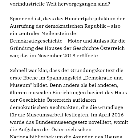
vorindustrielle Welt hervorgegangen sind?
Spannend ist, dass das Hundertjahrjubiläum der
Ausrufung der demokratischen Republik – also
ein zentraler Meilenstein der
Demokratiegeschichte – Motor und Anlass für die
Gründung des Hauses der Geschichte Österreich
war, das im November 2018 eröffnete.
Schnell war klar, dass der Gründungskontext die
erste Ebene im Spannungsfeld „Demokratie und
Museum“ bildet. Denn anders als bei anderen,
älteren musealen Einrichtungen basiert das Haus
der Geschichte Österreich auf klaren
demokratischen Rechtsakten, die die Grundlage
für die Museumsarbeit festlegten: Im April 2016
wurde das Bundesmuseengesetz novelliert, womit
die Aufgaben der Österreichischen
Nationalbibliothek um die Agenden des Hauses