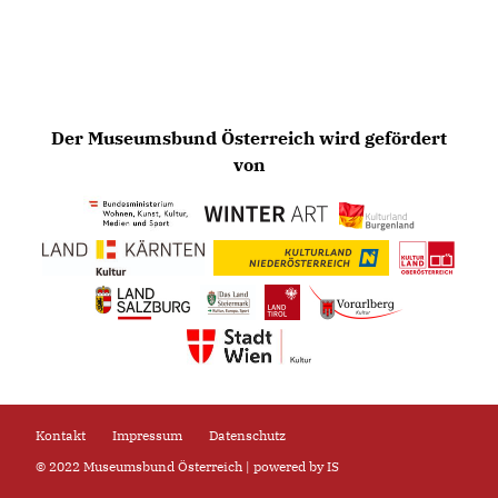
Der Museumsbund Österreich wird gefördert
von
Kontakt
Impressum
Datenschutz
© 2022 Museumsbund Österreich | powered by
IS