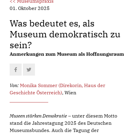
<< Museumspraxis
01. Oktober 2025
Was bedeutet es, als
Museum demokratisch zu
sein?
Anmerkungen zum Museum als Hoffnungsraum
Von:
Monika Sommer (Direkorin, Haus der
Geschichte Österreich)
, Wien
Museen stärken Demokratie
– unter diesem Motto
stand die Jahrestagung 2025 des Deutschen
Museumsbundes. Auch die Tagung der