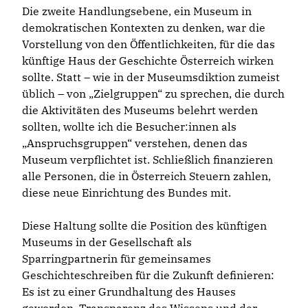
Die zweite Handlungsebene, ein Museum in
demokratischen Kontexten zu denken, war die
Vorstellung von den Öffentlichkeiten, für die das
künftige Haus der Geschichte Österreich wirken
sollte. Statt – wie in der Museumsdiktion zumeist
üblich – von „Zielgruppen“ zu sprechen, die durch
die Aktivitäten des Museums belehrt werden
sollten, wollte ich die Besucher:innen als
„Anspruchsgruppen“ verstehen, denen das
Museum verpflichtet ist. Schließlich finanzieren
alle Personen, die in Österreich Steuern zahlen,
diese neue Einrichtung des Bundes mit.
Diese Haltung sollte die Position des künftigen
Museums in der Gesellschaft als
Sparringpartnerin für gemeinsames
Geschichteschreiben für die Zukunft definieren:
Es ist zu einer Grundhaltung des Hauses