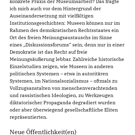
konkrete Praxis der Museumsarbeit? Das fragte
ich mich auch vor dem Hintergrund der
Auseinandersetzung mit vielfältigen
Institutionsgeschichten: Museen können nur im
Rahmen des demokratischen Rechtsstaates ein
Ort des freien Meinungsaustauschs im Sinne
eines „Diskussionsforums“ sein, denn nur in einer
Demokratie ist das Recht auf freie
Meinungsäußerung lebbar. Zahlreiche historische
Einzelstudien zeigen, wie Museen in anderen
politischen Systemen – etwa in autoritären
Systemen, im Nationalsozialismus – oftmals zu
Vollzugsanstalten von menschenverachtenden
und rassistischen Ideologien, zu Werkzeugen
diktatorischer Propaganda degradiert wurden
oder aber überwiegend gesellschaftliche Eliten
repräsentierten.
Neue Öffentlichkeit(en)