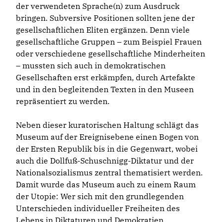
der verwendeten Sprache(n) zum Ausdruck
bringen. Subversive Positionen sollten jene der
gesellschaftlichen Eliten ergänzen. Denn viele
gesellschaftliche Gruppen – zum Beispiel Frauen
oder verschiedene gesellschaftliche Minderheiten
– mussten sich auch in demokratischen
Gesellschaften erst erkämpfen, durch Artefakte
und in den begleitenden Texten in den Museen
repräsentiert zu werden.
Neben dieser kuratorischen Haltung schlägt das
Museum auf der Ereignisebene einen Bogen von
der Ersten Republik bis in die Gegenwart, wobei
auch die Dollfuß-Schuschnigg-Diktatur und der
Nationalsozialismus zentral thematisiert werden.
Damit wurde das Museum auch zu einem Raum
der Utopie: Wer sich mit den grundlegenden
Unterschieden individueller Freiheiten des
Lebens in Diktaturen und Demokratien