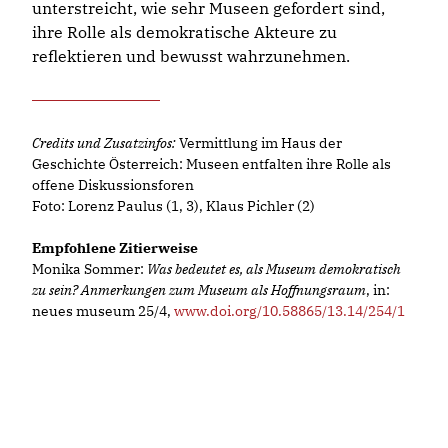
unterstreicht, wie sehr Museen gefordert sind,
ihre Rolle als demokratische Akteure zu
reflektieren und bewusst wahrzunehmen.
Credits und Zusatzinfos:
Vermittlung im Haus der
Geschichte Österreich: Museen entfalten ihre Rolle als
offene Diskussionsforen
Foto: Lorenz Paulus (1, 3), Klaus Pichler (2)
Empfohlene Zitierweise
Monika Sommer:
Was bedeutet es, als Museum demokratisch
zu sein? Anmerkungen zum Museum als Hoffnungsraum
, in:
neues museum 25/4,
www.doi.org/10.58865/13.14/254/1