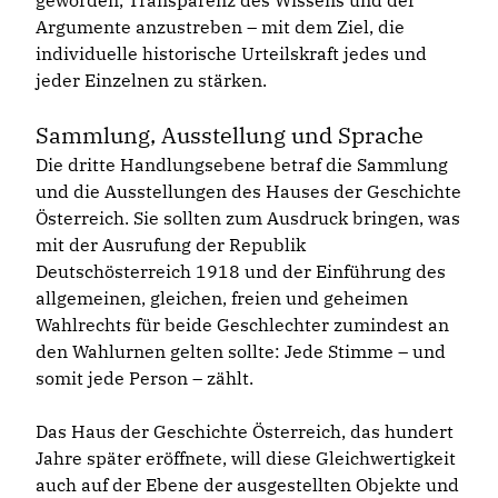
geworden, Transparenz des Wissens und der
Argumente anzustreben – mit dem Ziel, die
individuelle historische Urteilskraft jedes und
jeder Einzelnen zu stärken.
Sammlung, Ausstellung und Sprache
Die dritte Handlungsebene betraf die Sammlung
und die Ausstellungen des Hauses der Geschichte
Österreich. Sie sollten zum Ausdruck bringen, was
mit der Ausrufung der Republik
Deutschösterreich 1918 und der Einführung des
allgemeinen, gleichen, freien und geheimen
Wahlrechts für beide Geschlechter zumindest an
den Wahlurnen gelten sollte: Jede Stimme – und
somit jede Person – zählt.
Das Haus der Geschichte Österreich, das hundert
Jahre später eröffnete, will diese Gleichwertigkeit
auch auf der Ebene der ausgestellten Objekte und