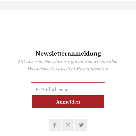
Newsletteranmeldung
Mit unserem Newsletter informieren wir Sie über
Wissenswertes aus dem Museumssektor.