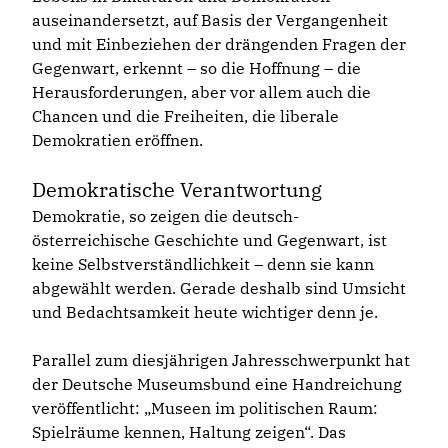
auseinandersetzt, auf Basis der Vergangenheit
und mit Einbeziehen der drängenden Fragen der
Gegenwart, erkennt – so die Hoffnung – die
Herausforderungen, aber vor allem auch die
Chancen und die Freiheiten, die liberale
Demokratien eröffnen.
Demokratische Verantwortung
Demokratie, so zeigen die deutsch-
österreichische Geschichte und Gegenwart, ist
keine Selbstverständlichkeit – denn sie kann
abgewählt werden. Gerade deshalb sind Umsicht
und Bedachtsamkeit heute wichtiger denn je.
Parallel zum diesjährigen Jahresschwerpunkt hat
der Deutsche Museumsbund eine Handreichung
veröffentlicht: „Museen im politischen Raum:
Spielräume kennen, Haltung zeigen“. Das