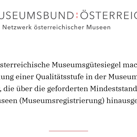
sterreichische Museumsgütesiegel mac
ung einer Qualitätsstufe in der Museu
, die über die geforderten Mindeststan
seen (Museumsregistrierung) hinausge