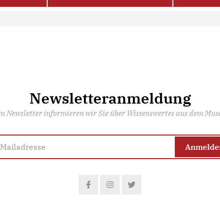
Newsletteranmeldung
m Newsletter informieren wir Sie über Wissenswertes aus dem Mus