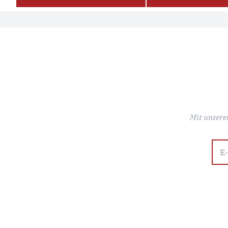
Mit unsere