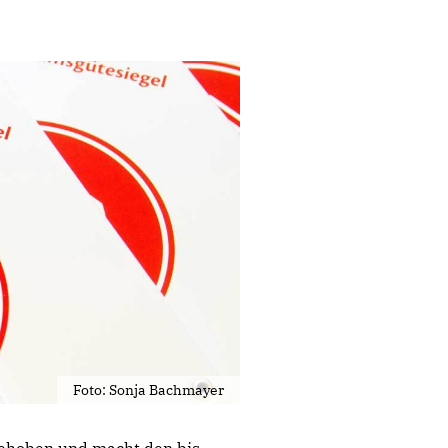
Foto: Sonja Bachmayer