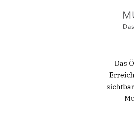
Das Ö
Erreich
sichtbar
Mu